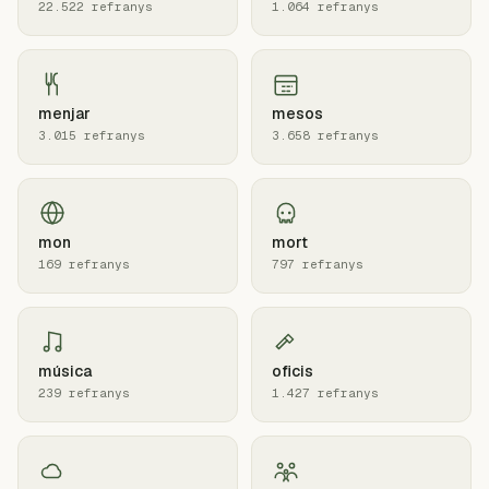
22.522 refranys
1.064 refranys
menjar
mesos
3.015 refranys
3.658 refranys
mon
mort
169 refranys
797 refranys
música
oficis
239 refranys
1.427 refranys