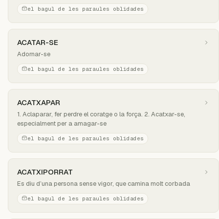
el bagul de les paraules oblidades
ACATAR-SE
Adornar-se
el bagul de les paraules oblidades
ACATXAPAR
1. Aclaparar, fer perdre el coratge o la força. 2. Acatxar-se,
especialment per a amagar-se
el bagul de les paraules oblidades
ACATXIPORRAT
Es diu d’una persona sense vigor, que camina molt corbada
el bagul de les paraules oblidades