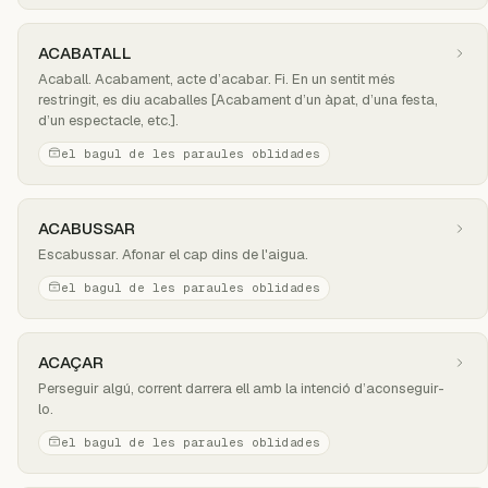
ACABATALL
Acaball. Acabament, acte d’acabar. Fi. En un sentit més
restringit, es diu acaballes [Acabament d’un àpat, d’una festa,
d’un espectacle, etc.].
el bagul de les paraules oblidades
ACABUSSAR
Escabussar. Afonar el cap dins de l'aigua.
el bagul de les paraules oblidades
ACAÇAR
Perseguir algú, corrent darrera ell amb la intenció d’aconseguir-
lo.
el bagul de les paraules oblidades