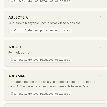
el bagul de les paraules oblidades
ABJECTE A
Que inspira menyspreu per la seva vilesa o baixesa.
el bagul de les paraules oblidades
ABLAIR
Fer molt de mal
el bagul de les paraules oblidades
ABLAMAR
1. Inflamar, pendre el foc en algun objecte i penetrar-lo, fent-lo
caliu. 2. Cremar o torrar les coses només de la superfície
el bagul de les paraules oblidades