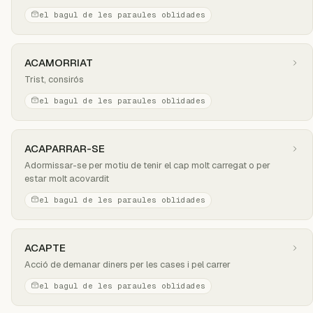
el bagul de les paraules oblidades
ACAMORRIAT
Trist, consirós
el bagul de les paraules oblidades
ACAPARRAR-SE
Adormissar-se per motiu de tenir el cap molt carregat o per
estar molt acovardit
el bagul de les paraules oblidades
ACAPTE
Acció de demanar diners per les cases i pel carrer
el bagul de les paraules oblidades