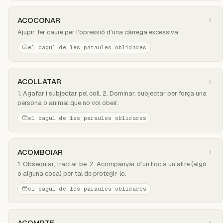
ACOCONAR
Ajupir, fer caure per l'opressió d'una càrrega excessiva
el bagul de les paraules oblidades
ACOLLATAR
1. Agafar i subjectar pel coll. 2. Dominar, subjectar per força una
persona o animal que no vol obeir.
el bagul de les paraules oblidades
ACOMBOIAR
1. Obsequiar, tractar bé. 2. Acompanyar d’un lloc a un altre (algú
o alguna cosa) per tal de protegir-lo.
el bagul de les paraules oblidades
ACOMPTE