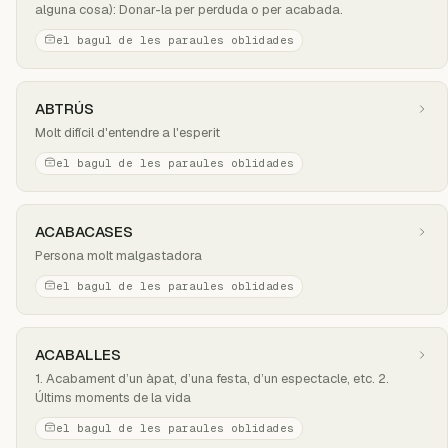
alguna cosa): Donar-la per perduda o per acabada.
el bagul de les paraules oblidades
ABTRÚS
Molt difícil d'entendre a l'esperit
el bagul de les paraules oblidades
ACABACASES
Persona molt malgastadora
el bagul de les paraules oblidades
ACABALLES
1. Acabament d’un àpat, d’una festa, d’un espectacle, etc. 2.
Últims moments de la vida
el bagul de les paraules oblidades