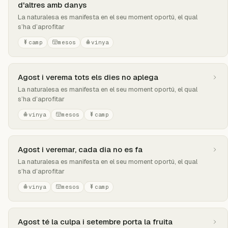
d'altres amb danys
La naturalesa es manifesta en el seu moment oportú, el qual
s’ha d’aprofitar
camp
mesos
vinya
Agost i verema tots els dies no aplega
La naturalesa es manifesta en el seu moment oportú, el qual
s’ha d’aprofitar
vinya
mesos
camp
Agost i veremar, cada dia no es fa
La naturalesa es manifesta en el seu moment oportú, el qual
s’ha d’aprofitar
vinya
mesos
camp
Agost té la culpa i setembre porta la fruita