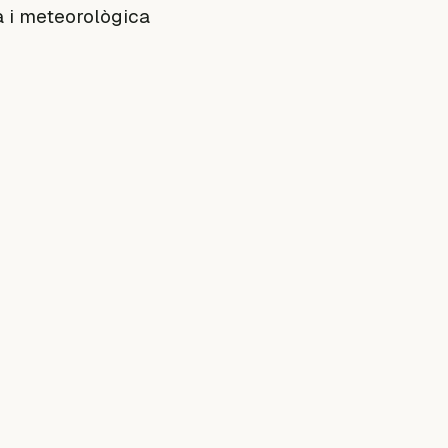
a i meteorològica