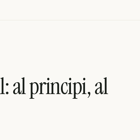
: al principi, al