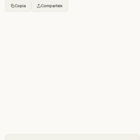
Copia
Comparteix