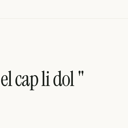
el cap li dol "