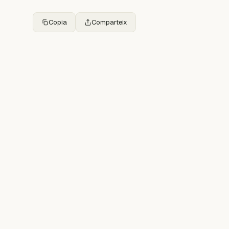
Copia
Comparteix