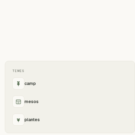
TEMES
camp
mesos
plantes