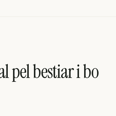
l pel bestiar i bo