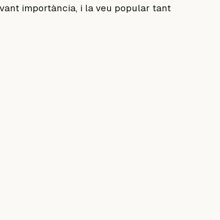
vant importància, i la veu popular tant