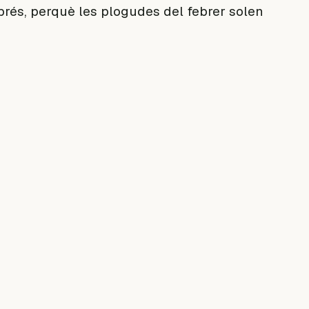
rés, perquè les plogudes del febrer solen