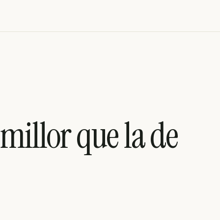
 millor que la de