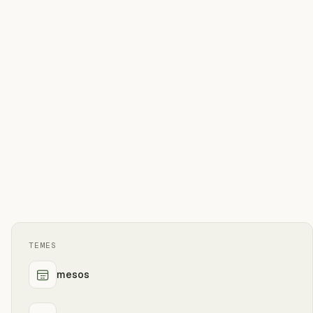
TEMES
mesos