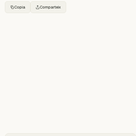
Copia
Comparteix