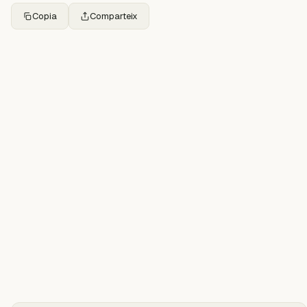
Copia
Comparteix