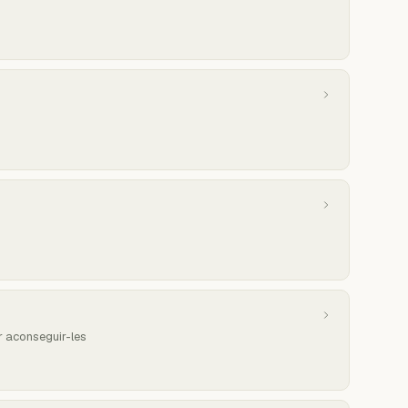
er aconseguir-les