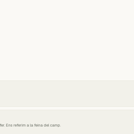
er. Ens referim a la feina del camp.