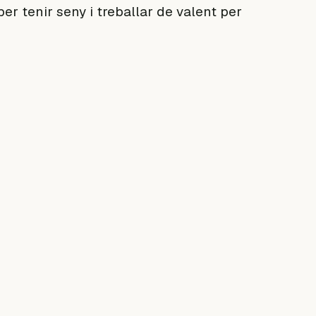
er tenir seny i treballar de valent per