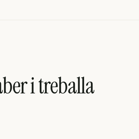
aber i treballa