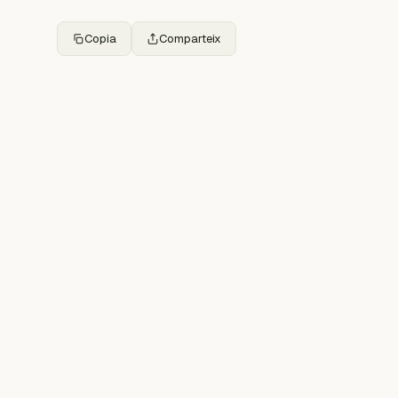
Copia
Comparteix