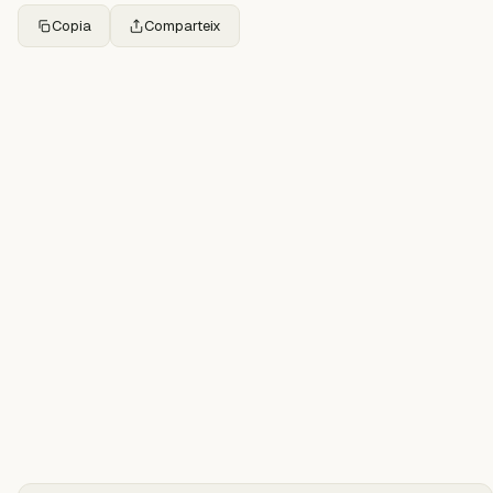
Copia
Comparteix