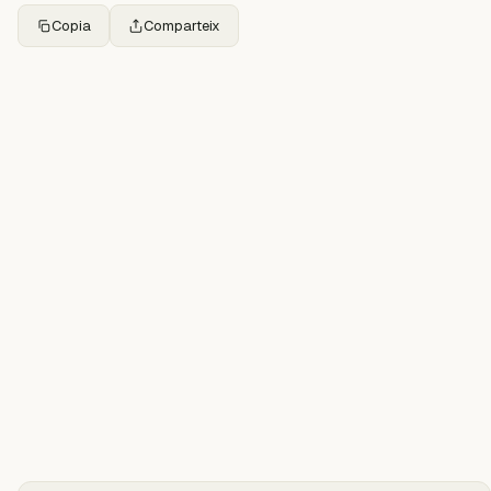
Copia
Comparteix