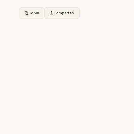
Copia
Comparteix