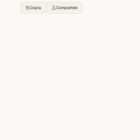
Copia
Comparteix