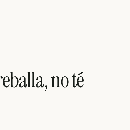
reballa, no té