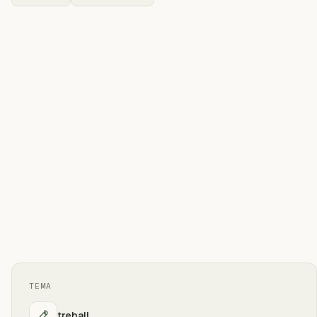
TEMA
treball