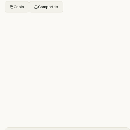
Copia
Comparteix