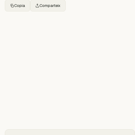
Copia
Comparteix