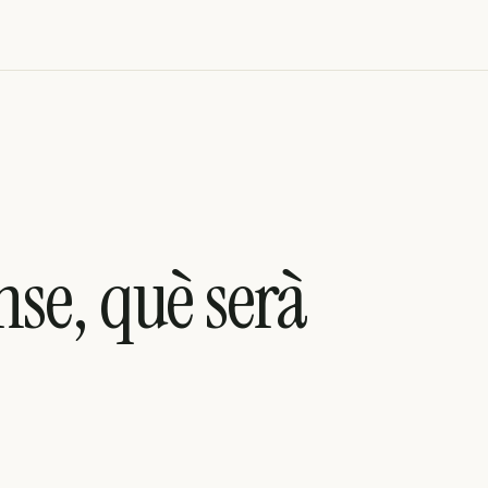
se, què serà