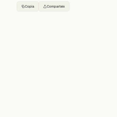
Copia
Comparteix