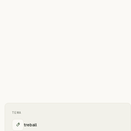
TEMA
treball