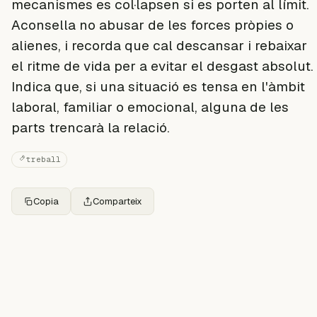
mecanismes es col·lapsen si es porten al límit.
Aconsella no abusar de les forces pròpies o
alienes, i recorda que cal descansar i rebaixar
el ritme de vida per a evitar el desgast absolut.
Indica que, si una situació es tensa en l'àmbit
laboral, familiar o emocional, alguna de les
parts trencarà la relació.
treball
Copia
Comparteix