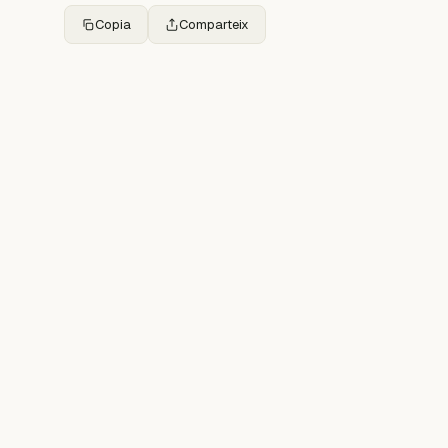
Copia
Comparteix