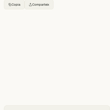
Copia
Comparteix