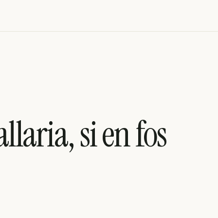
laria, si en fos