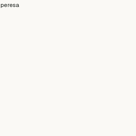
 peresa