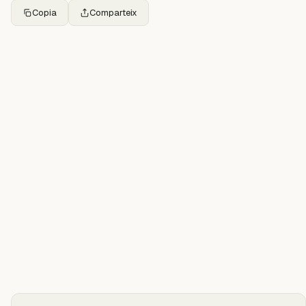
Copia
Comparteix