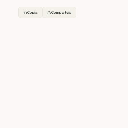
Copia
Comparteix