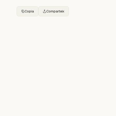
Copia
Comparteix