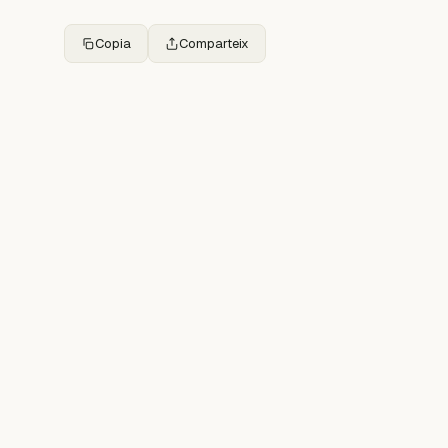
Copia
Comparteix