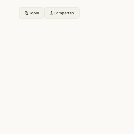
Copia
Comparteix