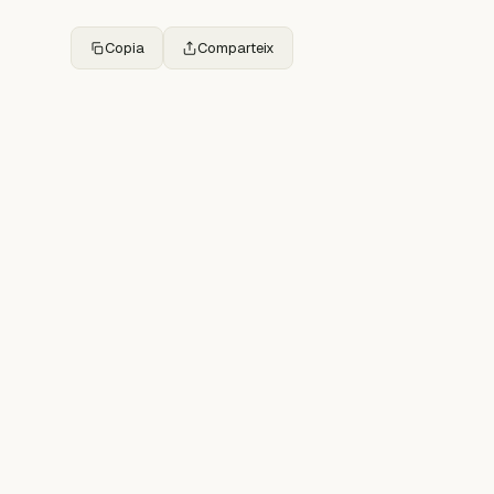
Copia
Comparteix