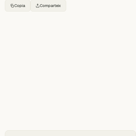
Copia
Comparteix