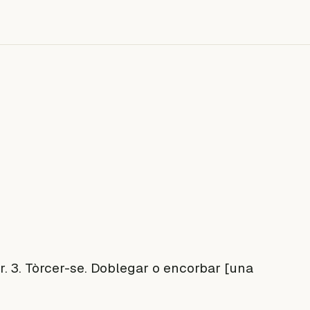
onar. 3. Tòrcer-se. Doblegar o encorbar [una