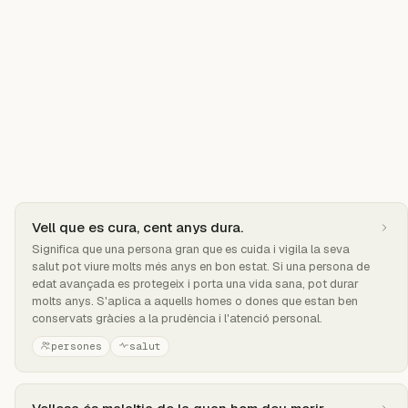
Vell que es cura, cent anys dura.
Significa que una persona gran que es cuida i vigila la seva
salut pot viure molts més anys en bon estat. Si una persona de
edat avançada es protegeix i porta una vida sana, pot durar
molts anys. S'aplica a aquells homes o dones que estan ben
conservats gràcies a la prudència i l'atenció personal.
persones
salut