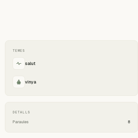
TEMES
salut
vinya
DETALLS
Paraules
8