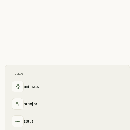
TEMES
animals
menjar
salut