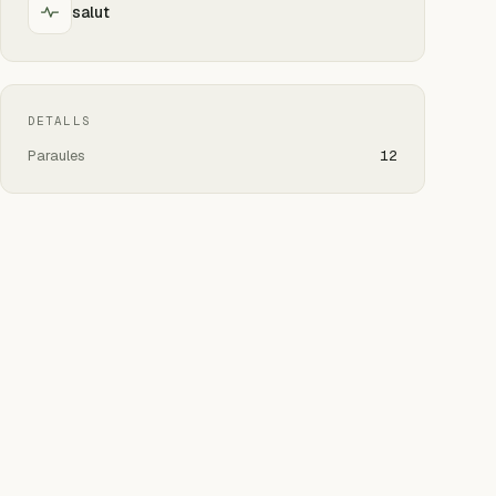
salut
DETALLS
Paraules
12