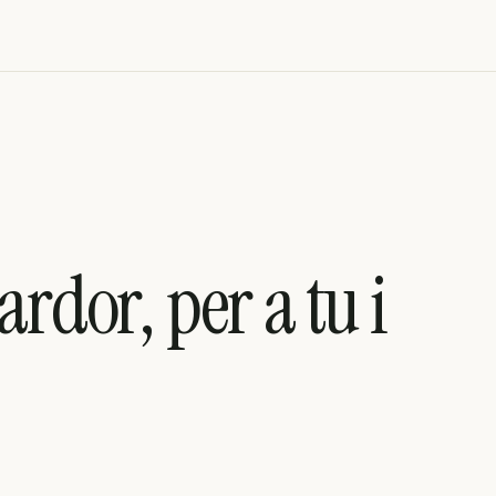
ardor, per a tu i