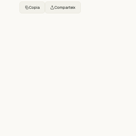
Copia
Comparteix