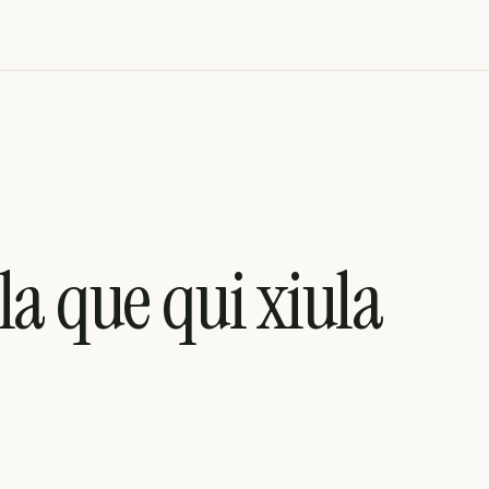
la que qui xiula