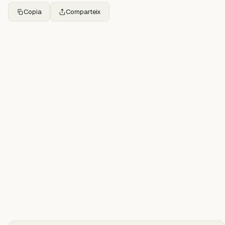
Copia
Comparteix