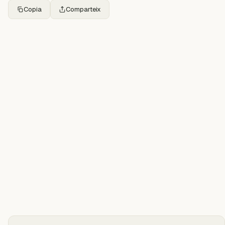
Copia
Comparteix