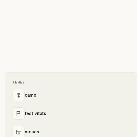
TEMES
camp
festivitats
mesos