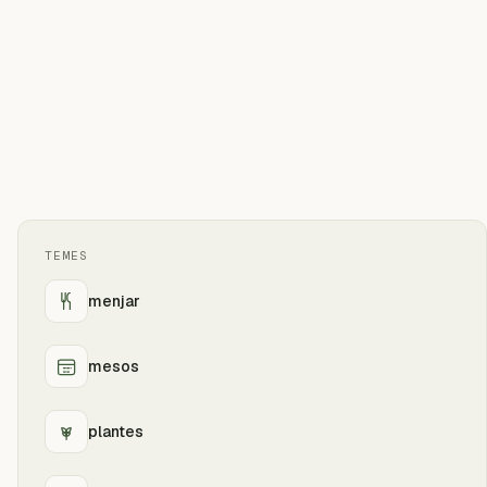
TEMES
menjar
mesos
plantes