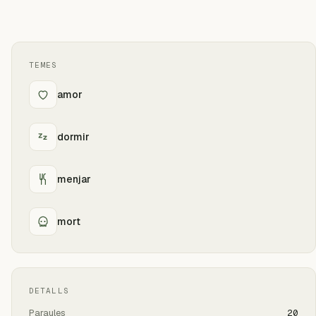
TEMES
amor
dormir
menjar
mort
DETALLS
Paraules
20