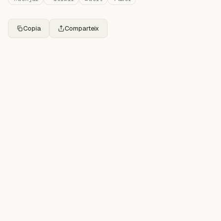
Copia
Comparteix