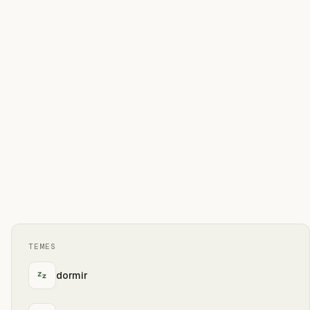
TEMES
dormir