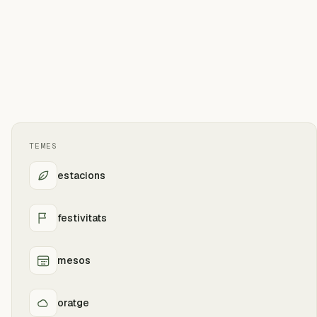
TEMES
estacions
festivitats
mesos
oratge