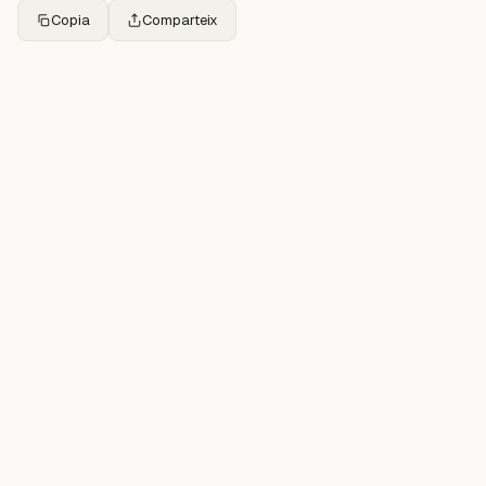
Copia
Comparteix