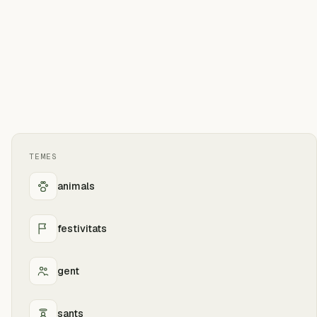
TEMES
animals
festivitats
gent
sants