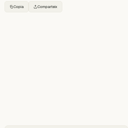
Copia
Comparteix